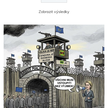
Zobrazit výsledky