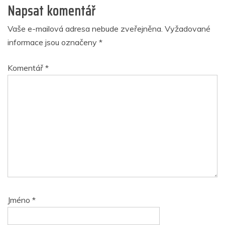
Napsat komentář
Vaše e-mailová adresa nebude zveřejněna.
Vyžadované
informace jsou označeny
*
Komentář
*
Jméno
*