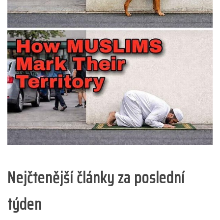
Nejčtenější články za poslední
týden