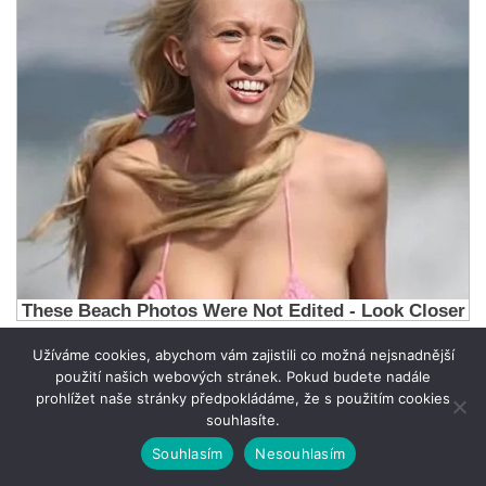
Užíváme cookies, abychom vám zajistili co možná nejsnadnější
použití našich webových stránek. Pokud budete nadále
prohlížet naše stránky předpokládáme, že s použitím cookies
souhlasíte.
Souhlasím
Nesouhlasím