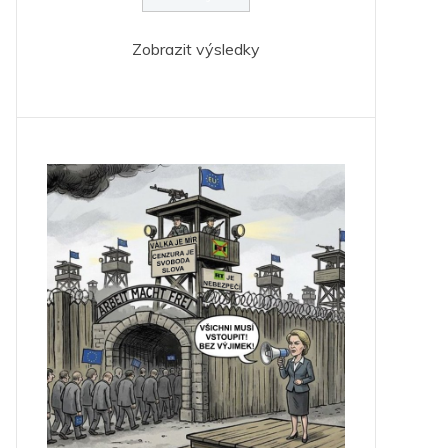
Zobrazit výsledky