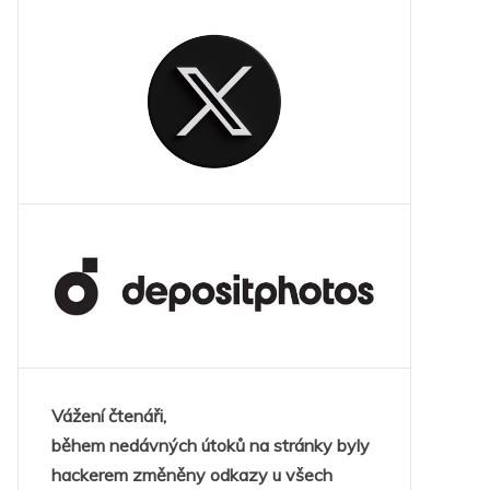
Vážení čtenáři,
během nedávných útoků na stránky byly
hackerem změněny odkazy u všech