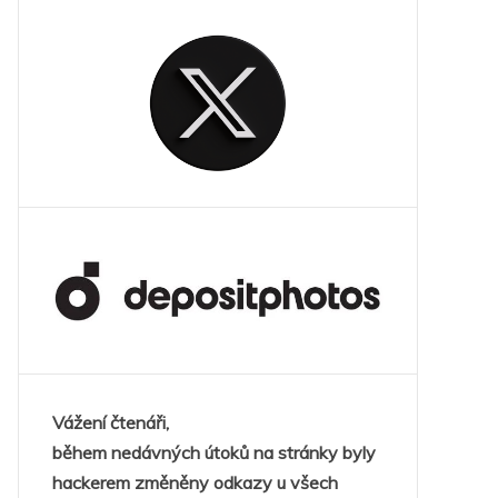
Vážení čtenáři,
během nedávných útoků na stránky byly
hackerem změněny odkazy u všech