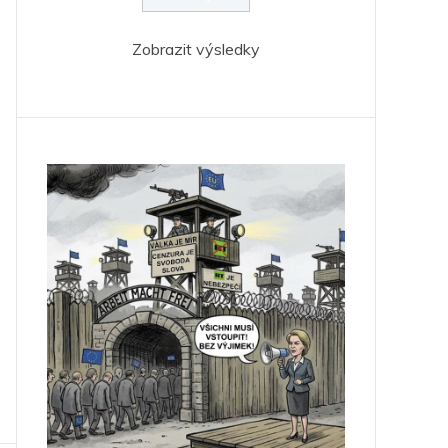
Zobrazit výsledky