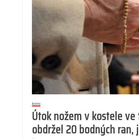
krimi
Útok nožem v kostele ve
obdržel 20 bodných ran, 