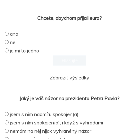
Chcete, abychom přijali euro?
ano
ne
je mi to jedno
Zobrazit výsledky
Jaký je váš názor na prezidenta Petra Pavla?
jsem s ním nadmíru spokojen(a)
jsem s ním spokojen(a), i když s výhradami
nemám na něj nijak vyhraněný názor