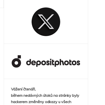
Vážení čtenáři,
během nedávných útoků na stránky byly
hackerem změněny odkazy u všech