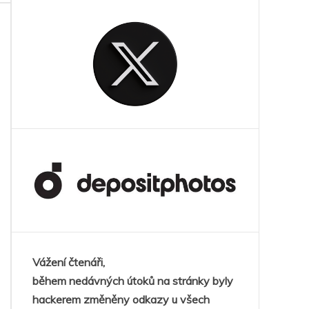
Vážení čtenáři,
během nedávných útoků na stránky byly
hackerem změněny odkazy u všech