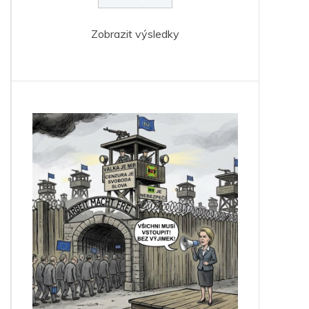
Zobrazit výsledky