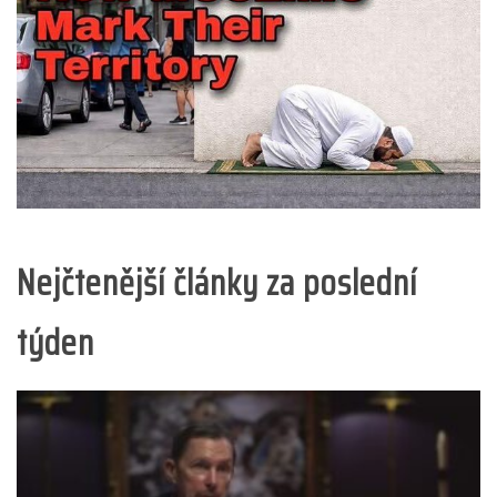
Nejčtenější články za poslední
týden