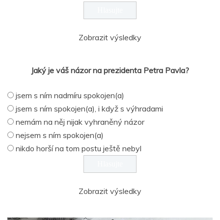
Zobrazit výsledky
Jaký je váš názor na prezidenta Petra Pavla?
jsem s ním nadmíru spokojen(a)
jsem s ním spokojen(a), i když s výhradami
nemám na něj nijak vyhraněný názor
nejsem s ním spokojen(a)
nikdo horší na tom postu ještě nebyl
Zobrazit výsledky