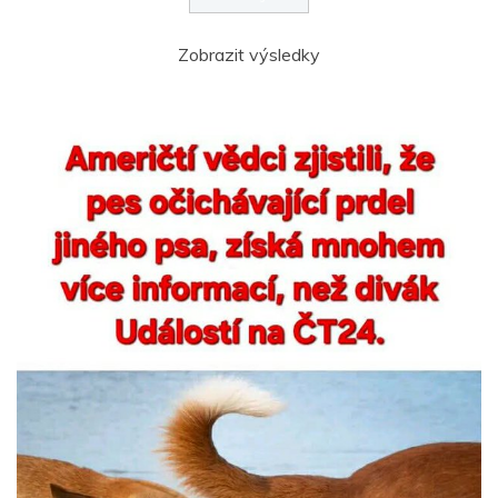
Zobrazit výsledky