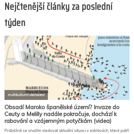
Nejčtenější články za poslední
týden