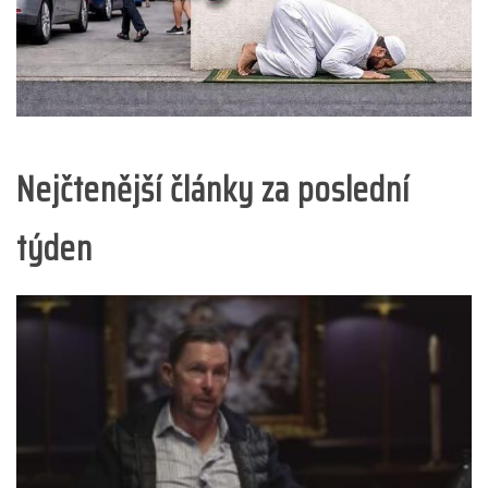
Nejčtenější články za poslední
týden