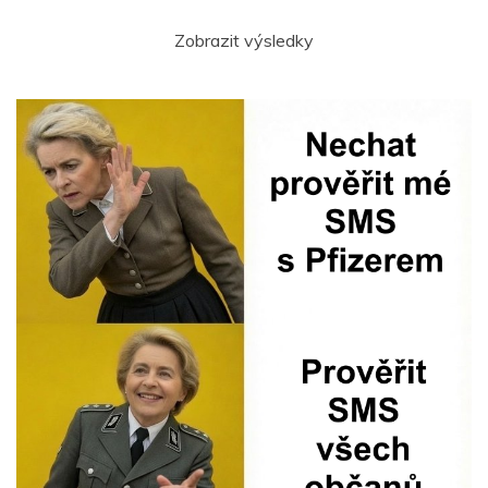
Zobrazit výsledky