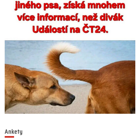
Ankety