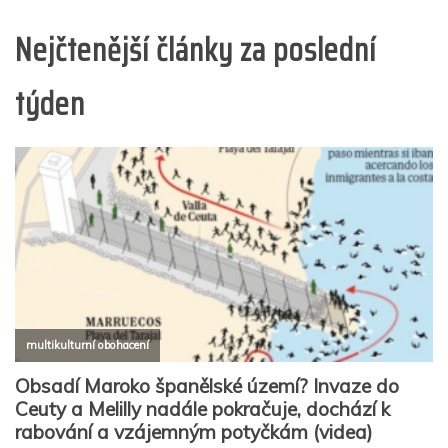
Nejčtenější články za poslední
týden