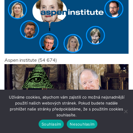
Aspen institute
(54 674)
Užíváme cookies, abychom vám zajistili co možná nejsnadnější
použití našich webových stránek. Pokud budete nadále
prohlížet naše stránky předpokládáme, že s použitím cookies
souhlasíte.
Souhlasím
Nesouhlasím