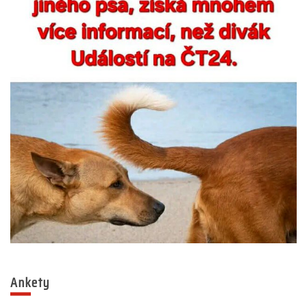
Ankety