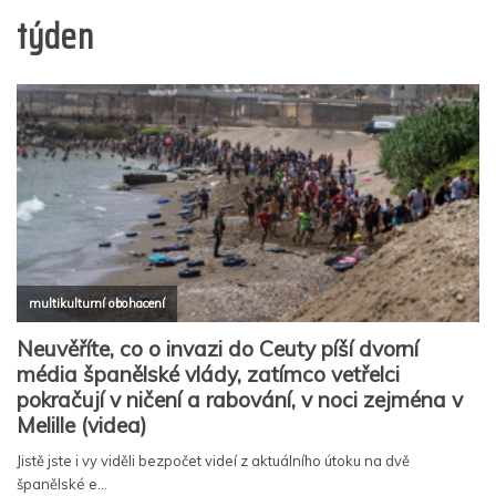
týden