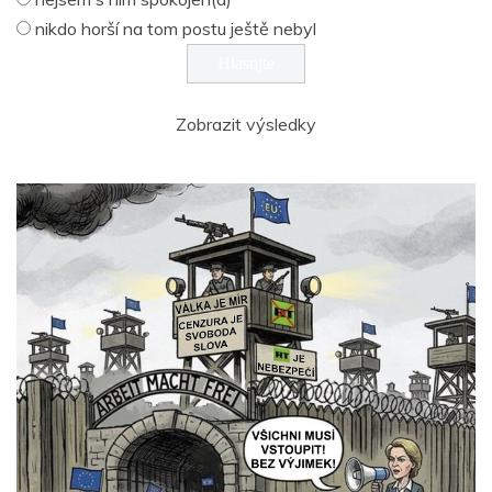
nikdo horší na tom postu ještě nebyl
Zobrazit výsledky