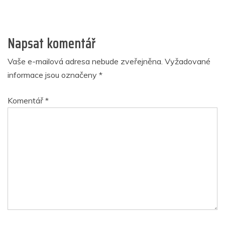
Napsat komentář
Vaše e-mailová adresa nebude zveřejněna.
Vyžadované
informace jsou označeny
*
Komentář
*