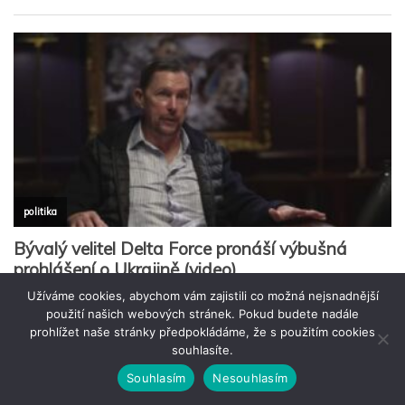
Užíváme cookies, abychom vám zajistili co možná nejsnadnější
použití našich webových stránek. Pokud budete nadále
prohlížet naše stránky předpokládáme, že s použitím cookies
souhlasíte.
Souhlasím
Nesouhlasím