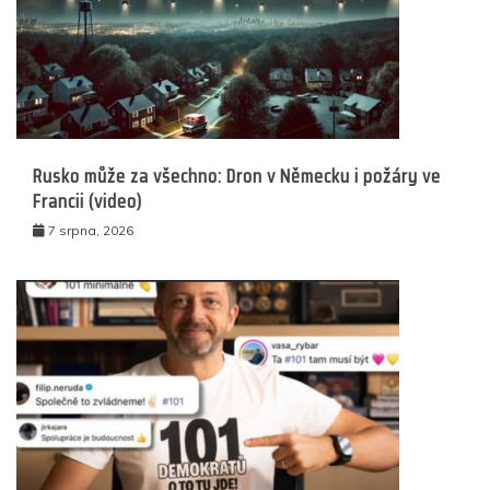
Rusko může za všechno: Dron v Německu i požáry ve
Francii (video)
7 srpna, 2026