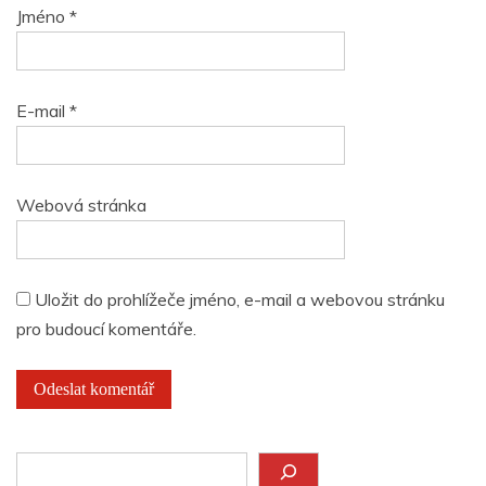
Jméno
*
E-mail
*
Webová stránka
Uložit do prohlížeče jméno, e-mail a webovou stránku
pro budoucí komentáře.
Hledat