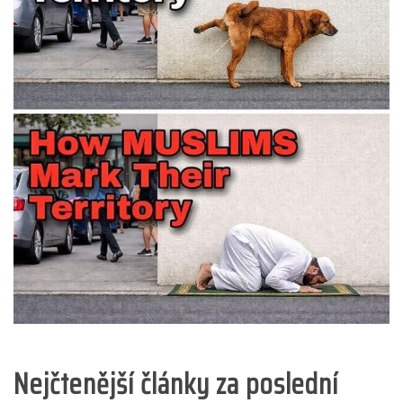
Nejčtenější články za poslední