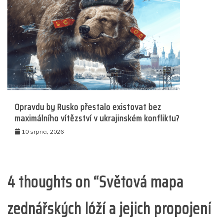
Opravdu by Rusko přestalo existovat bez
maximálního vítězství v ukrajinském konfliktu?
10 srpna, 2026
4 thoughts on “
Světová mapa
zednářských lóží a jejich propojení