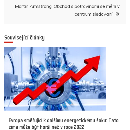
příspěvek
Martin Armstrong: Obchod s potravinami se mění v
centrum sledování
Související články
Evropa směřující k dalšímu energetickému šoku: Tato
zima může být horší než v roce 2022