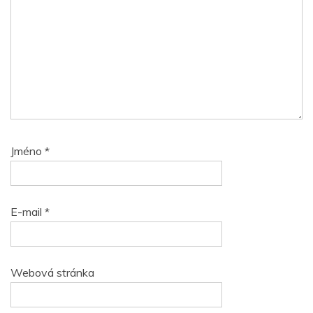
Jméno
*
E-mail
*
Webová stránka