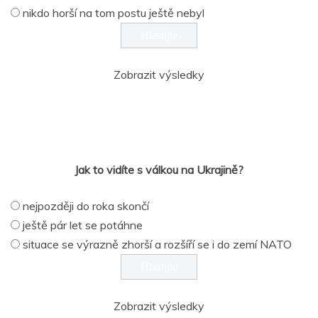
nikdo horší na tom postu ještě nebyl
Zobrazit výsledky
Jak to vidíte s válkou na Ukrajině?
nejpozději do roka skončí
ještě pár let se potáhne
situace se výrazně zhorší a rozšíří se i do zemí NATO
Zobrazit výsledky