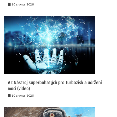
10 srpna, 2026
AI: Nástroj superbohatých pro turbozisk a udržení
moci (video)
10 srpna, 2026