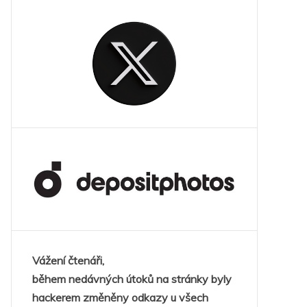
Vážení čtenáři,
během nedávných útoků na stránky byly
hackerem změněny odkazy u všech