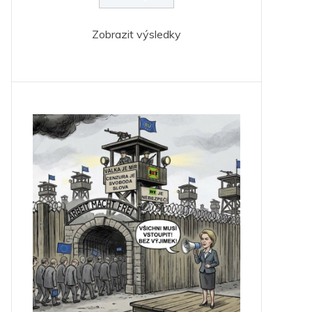
Zobrazit výsledky