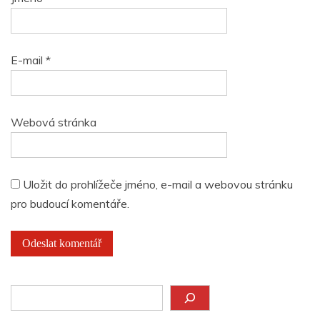
E-mail
*
Webová stránka
Uložit do prohlížeče jméno, e-mail a webovou stránku
pro budoucí komentáře.
Hledat