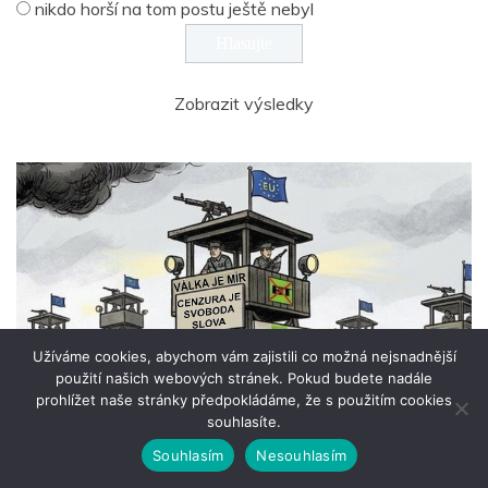
nikdo horší na tom postu ještě nebyl
Zobrazit výsledky
Užíváme cookies, abychom vám zajistili co možná nejsnadnější
použití našich webových stránek. Pokud budete nadále
prohlížet naše stránky předpokládáme, že s použitím cookies
souhlasíte.
Souhlasím
Nesouhlasím