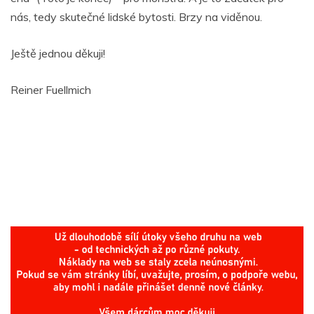
nás, tedy skutečné lidské bytosti. Brzy na viděnou.
Ještě jednou děkuji!
Reiner Fuellmich