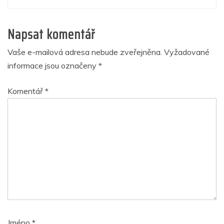
Napsat komentář
Vaše e-mailová adresa nebude zveřejněna.
Vyžadované
informace jsou označeny
*
Komentář
*
Jméno
*