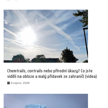
Chemtrails, contrails nebo přírodní úkazy? Co jste
viděli na obloze a malý přídavek ze zahraničí (videa)
9 srpna, 2026