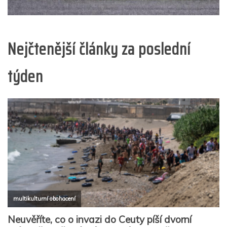
Nejčtenější články za poslední
týden