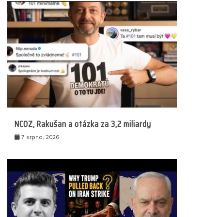
NCOZ, Rakušan a otázka za 3,2 miliardy
7 srpna, 2026