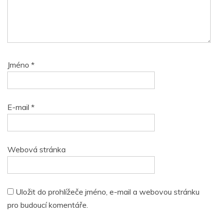
Jméno
*
E-mail
*
Webová stránka
Uložit do prohlížeče jméno, e-mail a webovou stránku
pro budoucí komentáře.