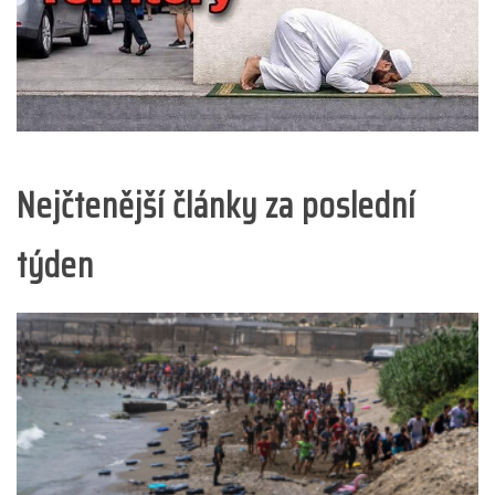
Nejčtenější články za poslední
týden