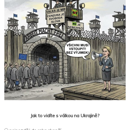
Jak to vidíte s válkou na Ukrajině?