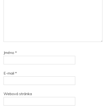
Jméno
*
E-mail
*
Webová stránka