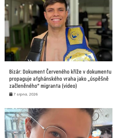
Bizár: Dokument Červeného kříže v dokumentu
propaguje afghánského vraha jako „úspěšně
začleněného“ migranta (video)
7 srpna, 2026