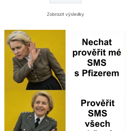
Zobrazit výsledky