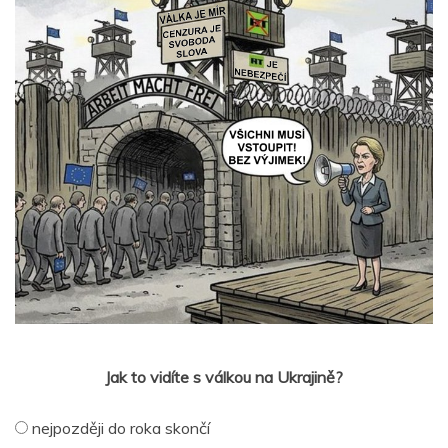
Jak to vidíte s válkou na Ukrajině?
nejpozději do roka skončí