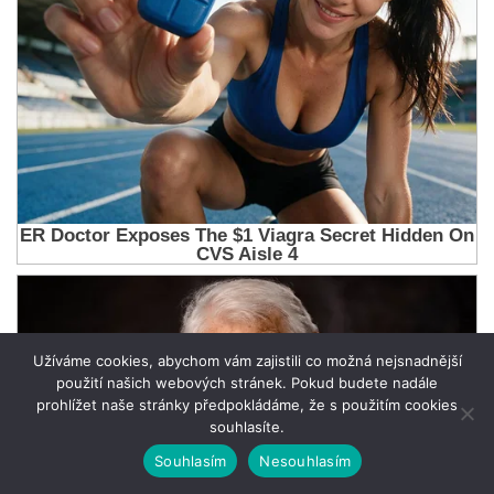
Užíváme cookies, abychom vám zajistili co možná nejsnadnější
použití našich webových stránek. Pokud budete nadále
prohlížet naše stránky předpokládáme, že s použitím cookies
souhlasíte.
Souhlasím
Nesouhlasím