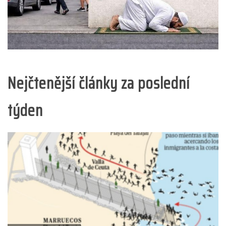
Nejčtenější články za poslední
týden