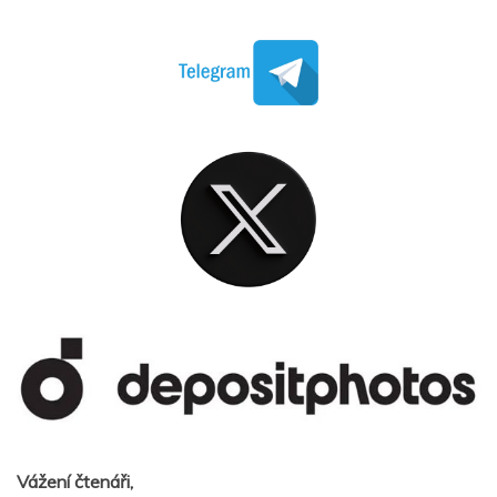
Vážení čtenáři,