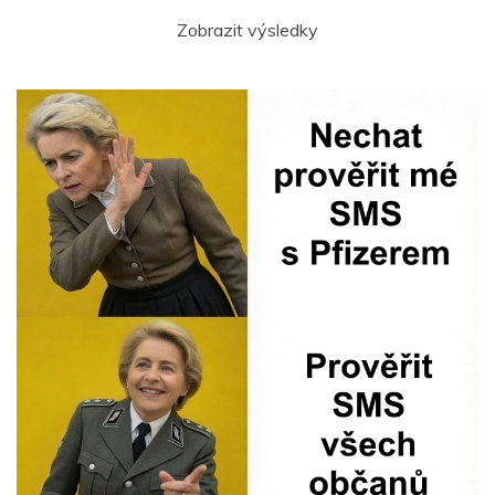
Zobrazit výsledky