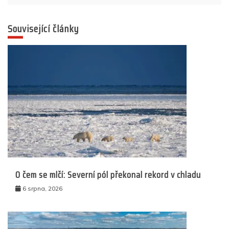
Související články
O čem se mlčí: Severní pól překonal rekord v chladu
6 srpna, 2026