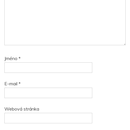
Jméno
*
E-mail
*
Webová stránka