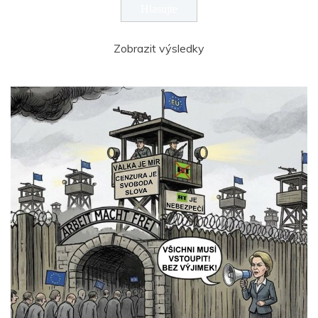
Zobrazit výsledky