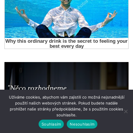
Užíváme cookies, abychom vám zajistili co možná nejsnadnější
použití našich webových stránek. Pokud budete nadále
prohlížet naše stránky předpokládáme, že s použitím cookies
souhlasíte.
Souhlasím
Nesouhlasím