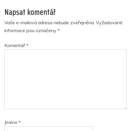
Napsat komentář
Vaše e-mailová adresa nebude zveřejněna.
Vyžadované
informace jsou označeny
*
Komentář
*
Jméno
*