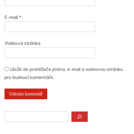
E-mail
*
Webová stránka
Uložit do prohlížeče jméno, e-mail a webovou stránku
pro budoucí komentáře.
Hledat