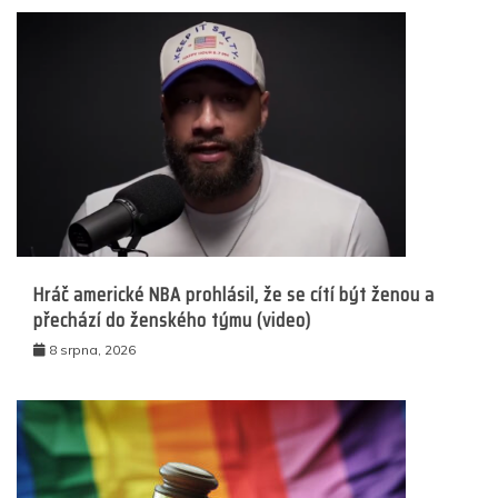
Hráč americké NBA prohlásil, že se cítí být ženou a
přechází do ženského týmu (video)
8 srpna, 2026