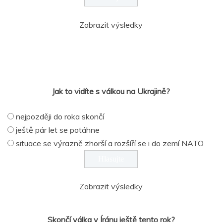
Zobrazit výsledky
Jak to vidíte s válkou na Ukrajině?
nejpozději do roka skončí
ještě pár let se potáhne
situace se výrazně zhorší a rozšíří se i do zemí NATO
Zobrazit výsledky
Skončí válka v Íránu ještě tento rok?