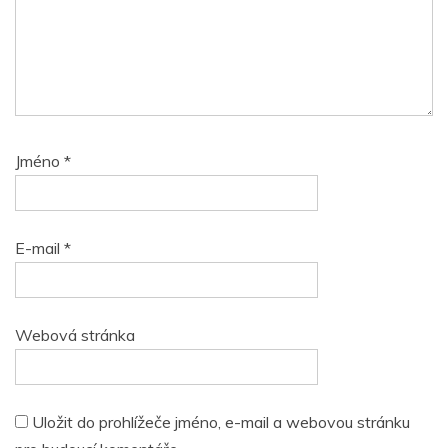
Jméno
*
E-mail
*
Webová stránka
Uložit do prohlížeče jméno, e-mail a webovou stránku