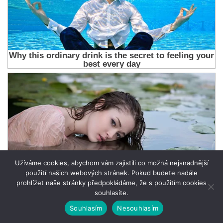
Užíváme cookies, abychom vám zajistili co možná nejsnadnější
použití našich webových stránek. Pokud budete nadále
prohlížet naše stránky předpokládáme, že s použitím cookies
souhlasíte.
Souhlasím
Nesouhlasím