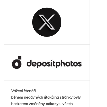
Vážení čtenáři,
během nedávných útoků na stránky byly
hackerem změněny odkazy u všech