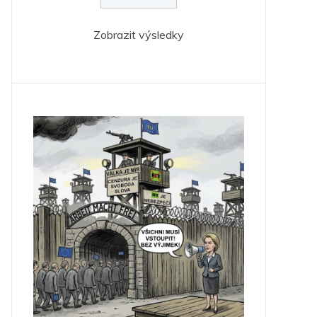
Zobrazit výsledky