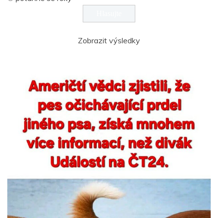
Zobrazit výsledky