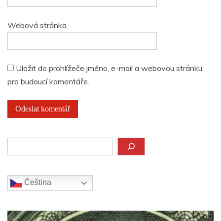
Webová stránka
Uložit do prohlížeče jméno, e-mail a webovou stránku
pro budoucí komentáře.
Hledat
Čeština‎