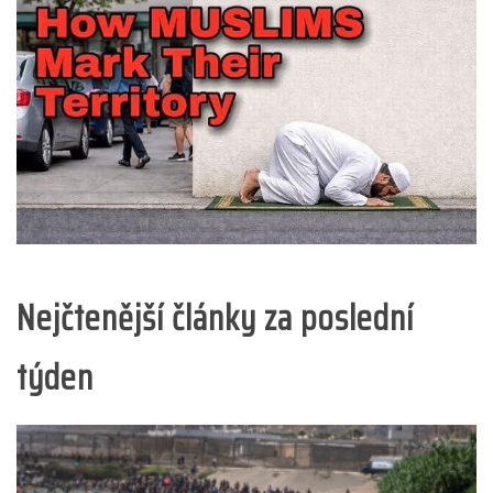
Nejčtenější články za poslední
týden