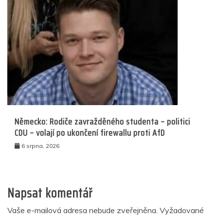
Německo: Rodiče zavražděného studenta – politici
CDU – volají po ukončení firewallu proti AfD
6 srpna, 2026
Napsat komentář
Vaše e-mailová adresa nebude zveřejněna.
Vyžadované