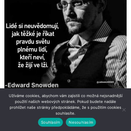
Užíváme cookies, abychom vám zajistili co možná nejsnadnější
použití našich webových stránek. Pokud budete nadále
prohlížet naše stránky předpokládáme, že s použitím cookies
souhlasíte.
Souhlasím
Nesouhlasím