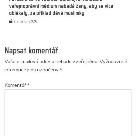
veřejnoprávní médium nabádá ženy, aby se více
oblékaly, za příklad dává muslimky
2 srpna, 2026
Napsat komentář
Vaše e-mailová adresa nebude zveřejněna.
Vyžadované
informace jsou označeny
*
Komentář
*