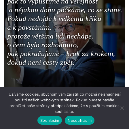
Užíváme cookies, abychom vám zajistili co možná nejsnadnější
použití našich webových stránek. Pokud budete nadále
prohlížet naše stránky předpokládáme, že s použitím cookies
souhlasíte.
Souhlasím
Nesouhlasím