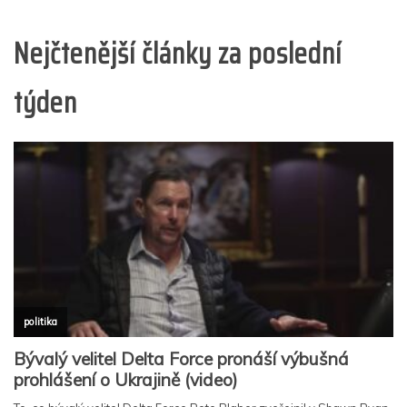
Nejčtenější články za poslední
týden