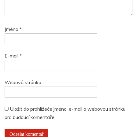
Jméno
*
E-mail
*
Webová stránka
Uložit do prohlížeče jméno, e-mail a webovou stránku
pro budoucí komentáře.