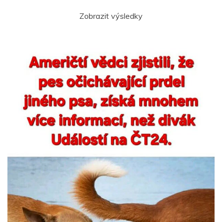
Zobrazit výsledky