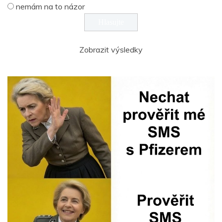
nemám na to názor
Zobrazit výsledky