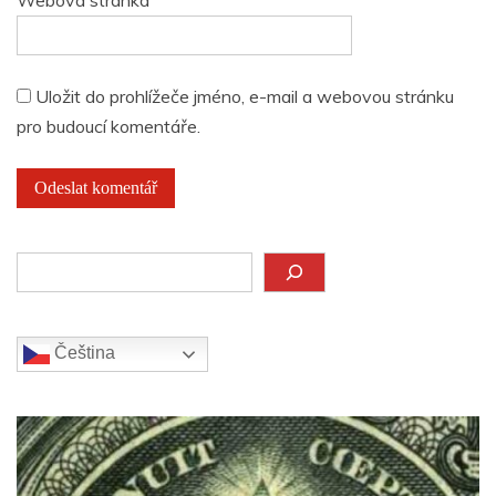
Uložit do prohlížeče jméno, e-mail a webovou stránku
pro budoucí komentáře.
Hledat
Čeština‎