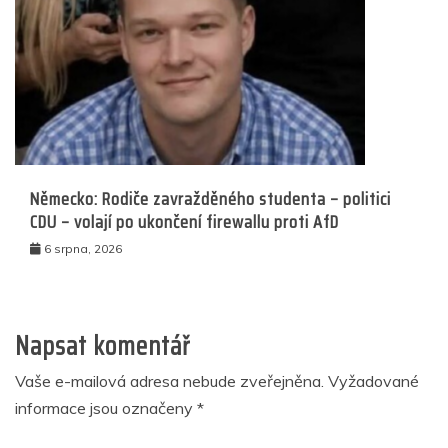
Německo: Rodiče zavražděného studenta – politici
CDU – volají po ukončení firewallu proti AfD
6 srpna, 2026
Napsat komentář
Vaše e-mailová adresa nebude zveřejněna.
Vyžadované
informace jsou označeny
*