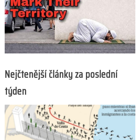
Nejčtenější články za poslední
týden