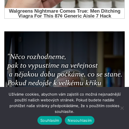
Užíváme cookies, abychom vám zajistili co možná nejsnadnější
použití našich webových stránek. Pokud budete nadále
prohlížet naše stránky předpokládáme, že s použitím cookies
souhlasíte.
Souhlasím
Nesouhlasím