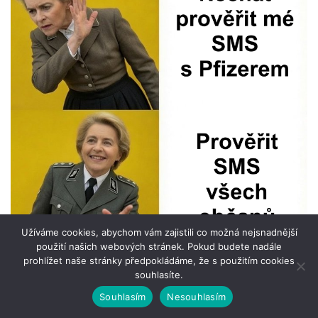
Užíváme cookies, abychom vám zajistili co možná nejsnadnější
použití našich webových stránek. Pokud budete nadále
prohlížet naše stránky předpokládáme, že s použitím cookies
souhlasíte.
Souhlasím
Nesouhlasím