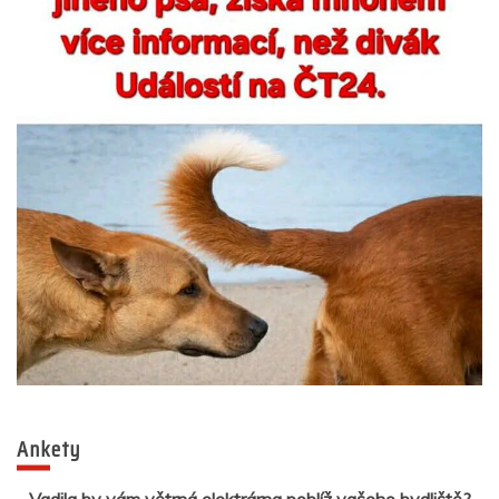
Ankety