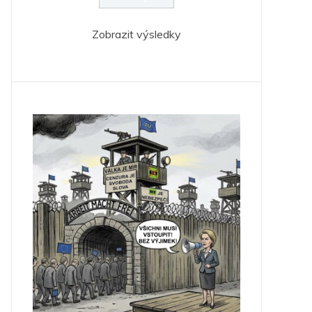
Zobrazit výsledky