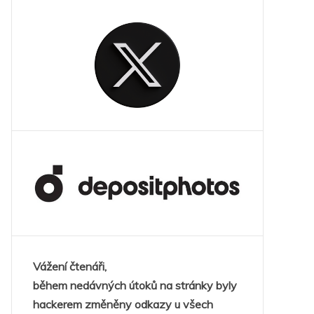
Vážení čtenáři,
během nedávných útoků na stránky byly
hackerem změněny odkazy u všech