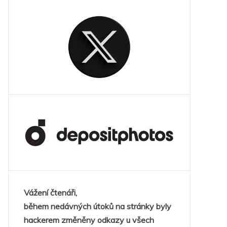
Vážení čtenáři,
během nedávných útoků na stránky byly
hackerem změněny odkazy u všech