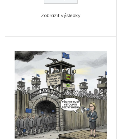
Zobrazit výsledky