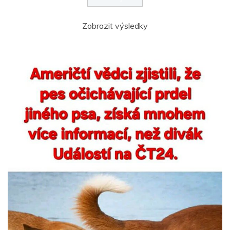
Zobrazit výsledky