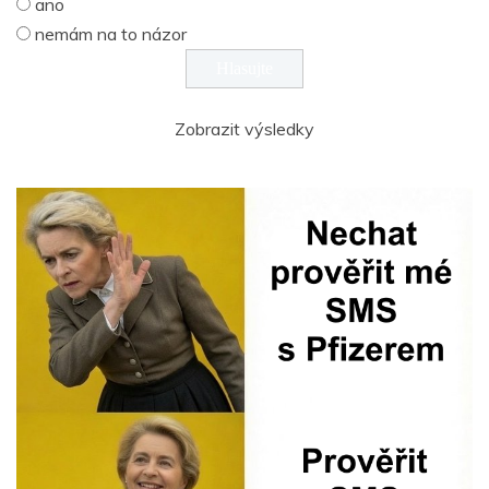
ano
nemám na to názor
Zobrazit výsledky