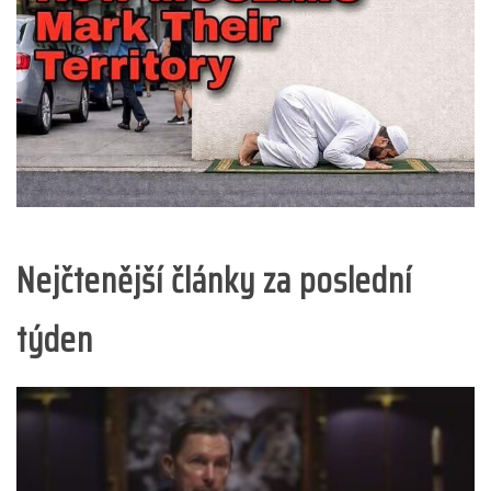
Nejčtenější články za poslední
týden