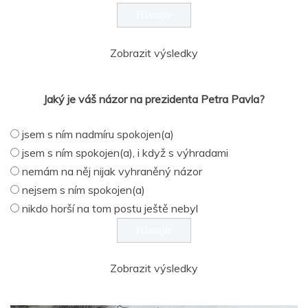
Zobrazit výsledky
Jaký je váš názor na prezidenta Petra Pavla?
jsem s ním nadmíru spokojen(a)
jsem s ním spokojen(a), i když s výhradami
nemám na něj nijak vyhraněný názor
nejsem s ním spokojen(a)
nikdo horší na tom postu ještě nebyl
Zobrazit výsledky