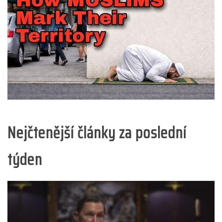
Nejčtenější články za poslední
týden