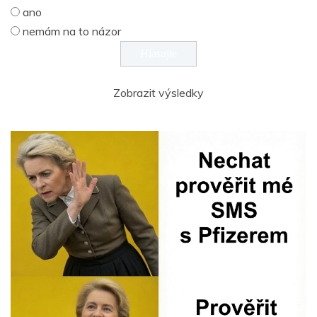
ano
nemám na to názor
Zobrazit výsledky