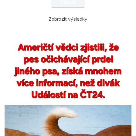
Zobrazit výsledky