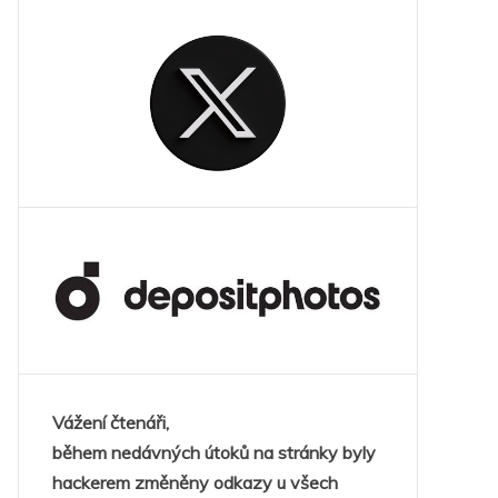
Vážení čtenáři,
během nedávných útoků na stránky byly
hackerem změněny odkazy u všech