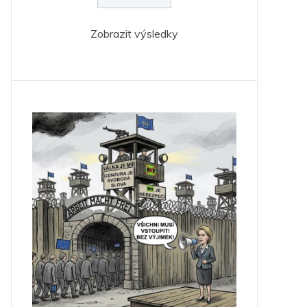
Zobrazit výsledky