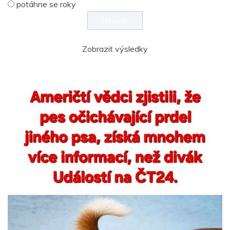
potáhne se roky
Zobrazit výsledky