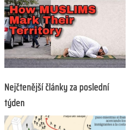
Nejčtenější články za poslední
týden