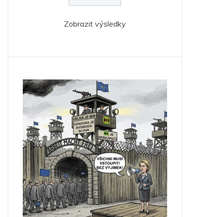
Zobrazit výsledky