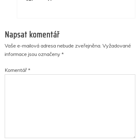
Napsat komentář
Vaše e-mailová adresa nebude zveřejněna.
Vyžadované
informace jsou označeny
*
Komentář
*