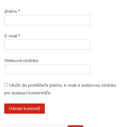
Jméno
*
E-mail
*
Webová stránka
Uložit do prohlížeče jméno, e-mail a webovou stránku
pro budoucí komentáře.