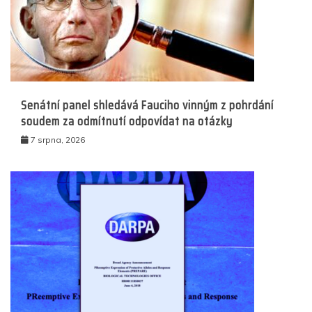
Senátní panel shledává Fauciho vinným z pohrdání
soudem za odmítnutí odpovídat na otázky
7 srpna, 2026