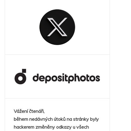
Vážení čtenáři,
během nedávných útoků na stránky byly
hackerem změněny odkazy u všech