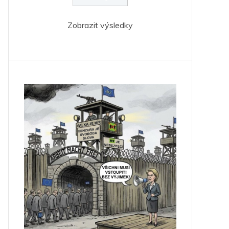
Zobrazit výsledky