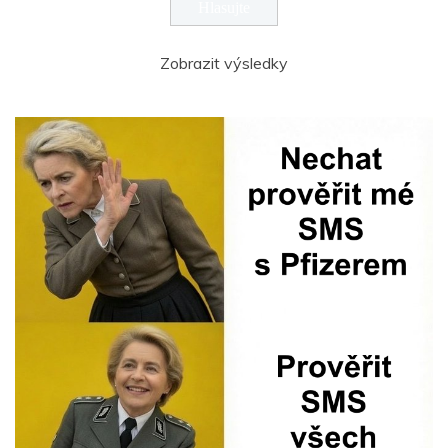
Zobrazit výsledky