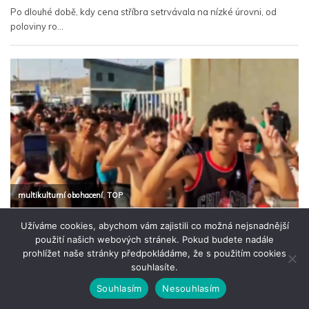
Užíváme cookies, abychom vám zajistili co možná nejsnadnější
použití našich webových stránek. Pokud budete nadále
prohlížet naše stránky předpokládáme, že s použitím cookies
souhlasíte.
Souhlasím
Nesouhlasím