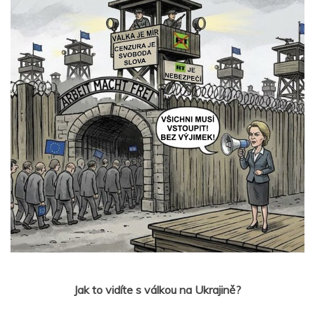
Jak to vidíte s válkou na Ukrajině?