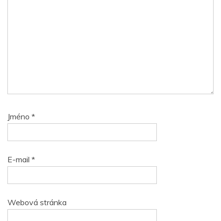
Jméno
*
E-mail
*
Webová stránka