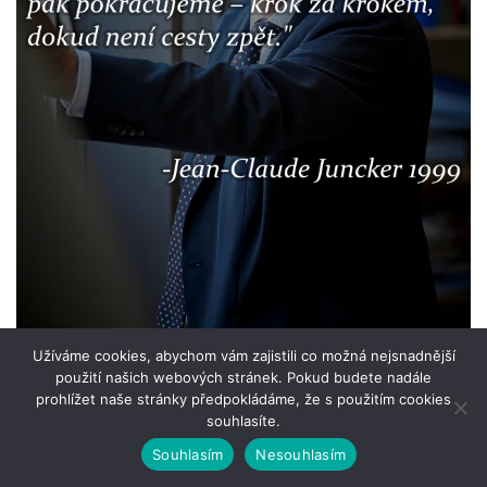
Užíváme cookies, abychom vám zajistili co možná nejsnadnější
použití našich webových stránek. Pokud budete nadále
prohlížet naše stránky předpokládáme, že s použitím cookies
souhlasíte.
Souhlasím
Nesouhlasím