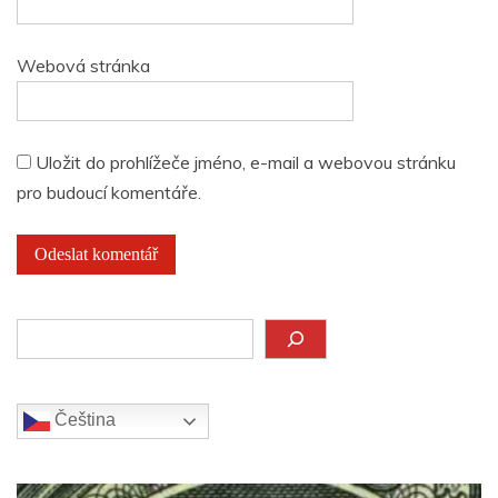
Webová stránka
Uložit do prohlížeče jméno, e-mail a webovou stránku
pro budoucí komentáře.
Hledat
Čeština‎