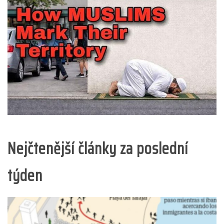
Nejčtenější články za poslední
týden