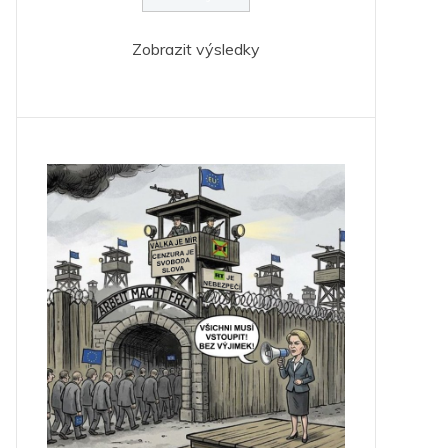
Zobrazit výsledky