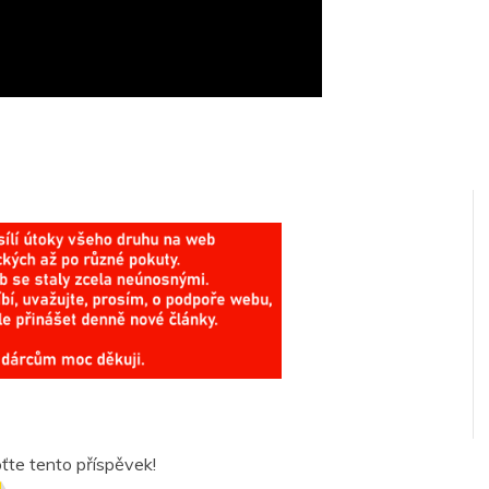
te tento příspěvek!