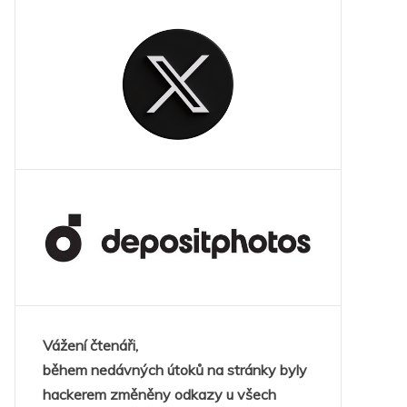
Vážení čtenáři,
během nedávných útoků na stránky byly
hackerem změněny odkazy u všech