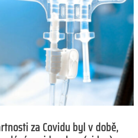
mrtnosti za Covidu byl v době,