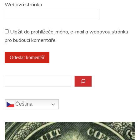
Webová stránka
Uložit do prohlížeče jméno, e-mail a webovou stránku
pro budoucí komentáře.
Hledat
Čeština‎