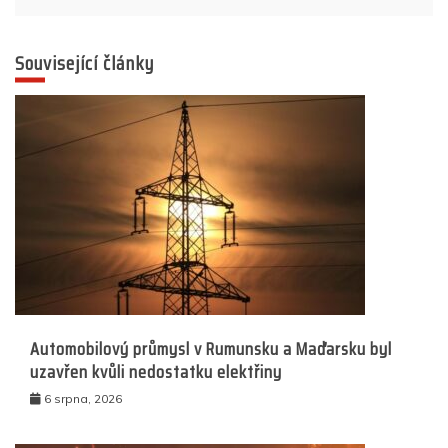
Související články
Automobilový průmysl v Rumunsku a Maďarsku byl
uzavřen kvůli nedostatku elektřiny
6 srpna, 2026