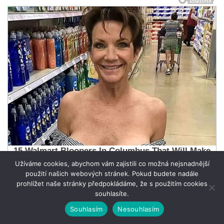
Užíváme cookies, abychom vám zajistili co možná nejsnadnější
použití našich webových stránek. Pokud budete nadále
prohlížet naše stránky předpokládáme, že s použitím cookies
souhlasíte.
Souhlasím
Nesouhlasím