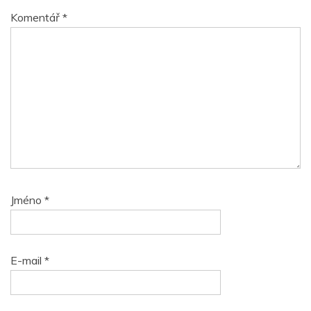
Komentář
*
Jméno
*
E-mail
*