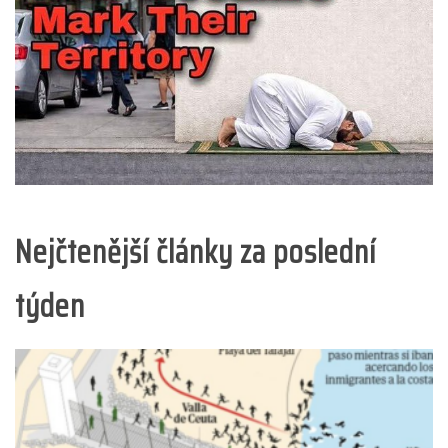
Nejčtenější články za poslední
týden