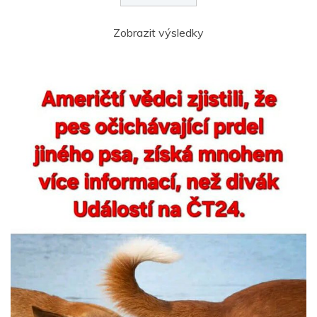
Zobrazit výsledky