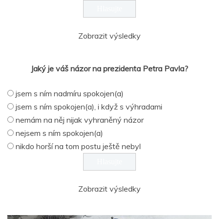
Zobrazit výsledky
Jaký je váš názor na prezidenta Petra Pavla?
jsem s ním nadmíru spokojen(a)
jsem s ním spokojen(a), i když s výhradami
nemám na něj nijak vyhraněný názor
nejsem s ním spokojen(a)
nikdo horší na tom postu ještě nebyl
Zobrazit výsledky