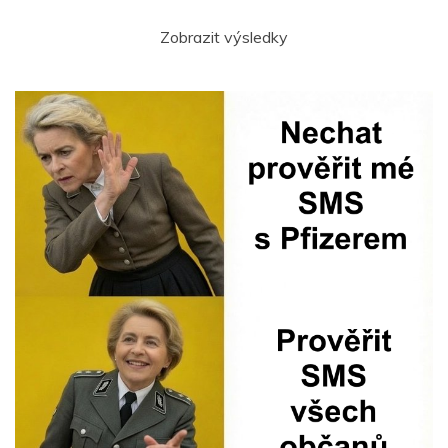
Zobrazit výsledky