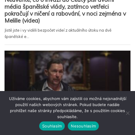
Užíváme cookies, abychom vám zajistili co možná nejsnadnější
použití našich webových stránek. Pokud budete nadále
prohlížet naše stránky předpokládáme, že s použitím cookies
souhlasíte.
Souhlasím
Nesouhlasím