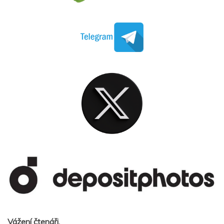
Vážení čtenáři,