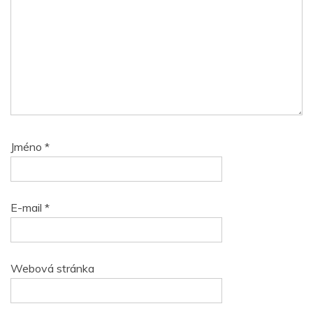
Jméno
*
E-mail
*
Webová stránka