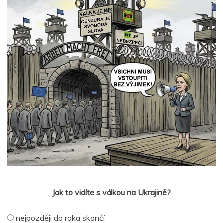
Jak to vidíte s válkou na Ukrajině?
nejpozději do roka skončí