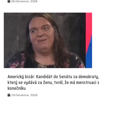
26 července, 2026
Americký bizár: Kandidát do Senátu za demokraty,
který se vydává za ženu, tvrdí, že má menstruaci z
konečníku
19 července, 2026