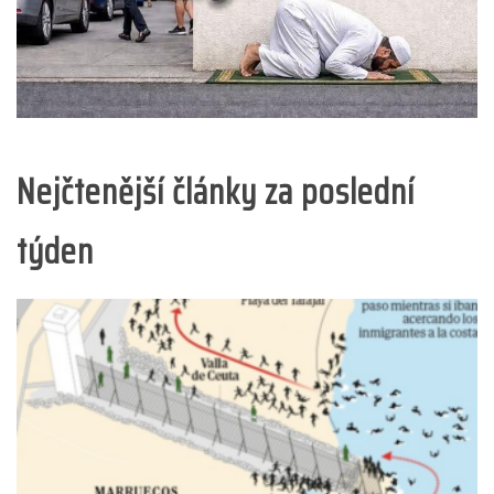
Nejčtenější články za poslední
týden