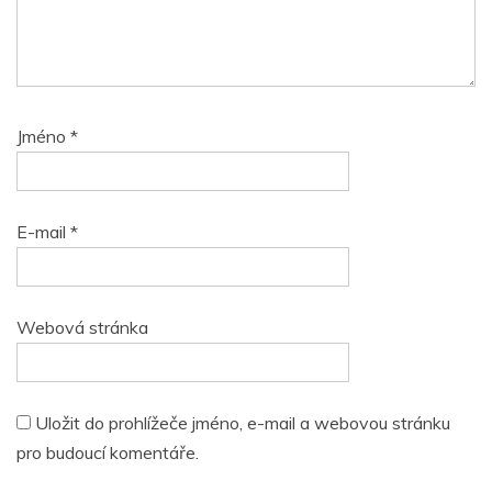
Jméno
*
E-mail
*
Webová stránka
Uložit do prohlížeče jméno, e-mail a webovou stránku
pro budoucí komentáře.