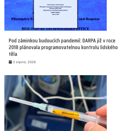
Pod záminkou budoucích pandemií: DARPA již v roce
2018 plánovala programovatelnou kontrolu lidského
těla
3 srpna, 2026