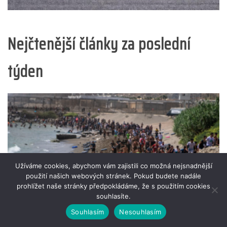
Nejčtenější články za poslední
týden
Užíváme cookies, abychom vám zajistili co možná nejsnadnější
použití našich webových stránek. Pokud budete nadále
prohlížet naše stránky předpokládáme, že s použitím cookies
souhlasíte.
Souhlasím
Nesouhlasím