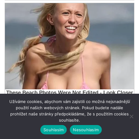
Užíváme cookies, abychom vám zajistili co možná nejsnadnější
použití našich webových stránek. Pokud budete nadále
prohlížet naše stránky předpokládáme, že s použitím cookies
souhlasíte.
Souhlasím
Nesouhlasím