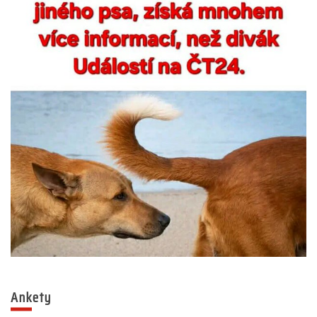
Ankety