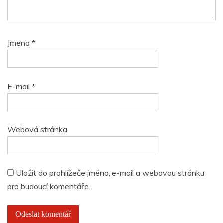
Jméno
*
E-mail
*
Webová stránka
Uložit do prohlížeče jméno, e-mail a webovou stránku
pro budoucí komentáře.