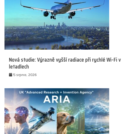
Nová studie: Výrazně vyšší radiace při rychlé Wi-Fi v
letadlech
5 srpna, 2026