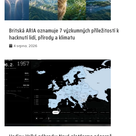
Britská ARIA oznamuje 7 výzkumných příležitostí k
hacknutí lidí, přírody a klimatu
4 srpna, 2026