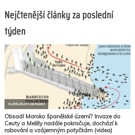
Nejčtenější články za poslední
týden