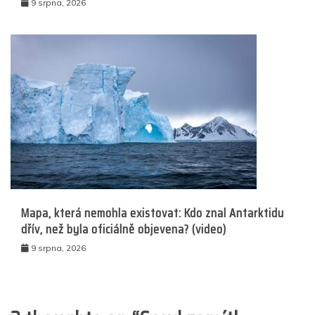
9 srpna, 2026
Mapa, která nemohla existovat: Kdo znal Antarktidu
dřív, než byla oficiálně objevena? (video)
9 srpna, 2026