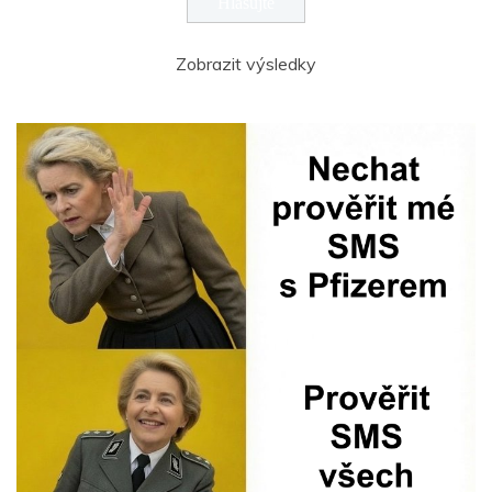
Zobrazit výsledky