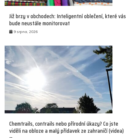
Již brzy v obchodech: Inteligentní oblečení, které vás
bude neustále monitorovat
9 srpna, 2026
Chemtrails, contrails nebo přírodní úkazy? Co jste
viděli na obloze a malý přídavek ze zahraničí (videa)