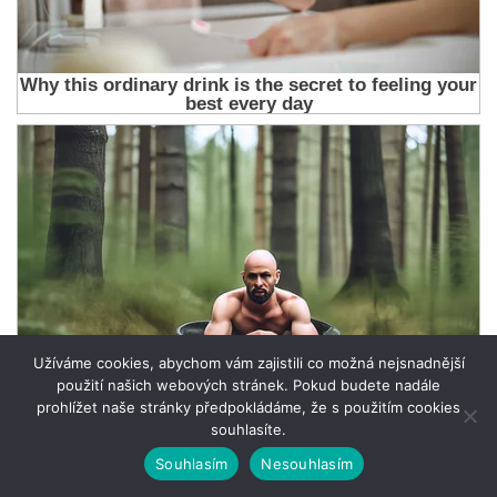
Užíváme cookies, abychom vám zajistili co možná nejsnadnější
použití našich webových stránek. Pokud budete nadále
prohlížet naše stránky předpokládáme, že s použitím cookies
souhlasíte.
Souhlasím
Nesouhlasím