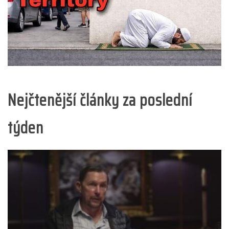
Nejčtenější články za poslední
týden