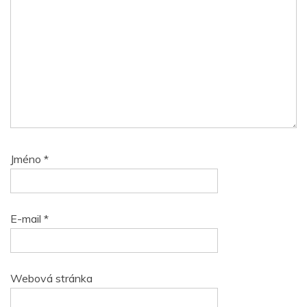
Jméno
*
E-mail
*
Webová stránka