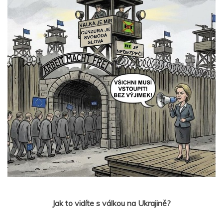
Jak to vidíte s válkou na Ukrajině?