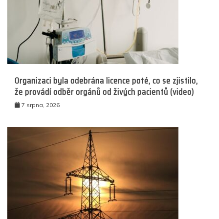
Organizaci byla odebrána licence poté, co se zjistilo,
že provádí odběr orgánů od živých pacientů (video)
7 srpna, 2026