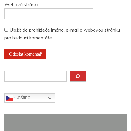
Webová stránka
Uložit do prohlížeče jméno, e-mail a webovou stránku
pro budoucí komentáře.
Hledat
Čeština‎