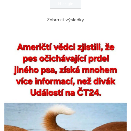
Zobrazit výsledky