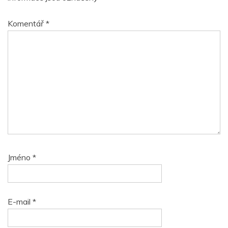
Komentář
*
Jméno
*
E-mail
*