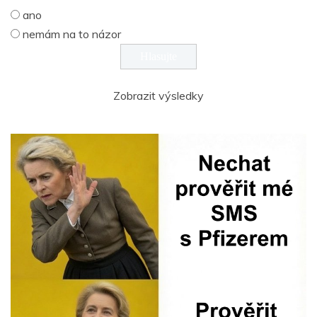
ano
nemám na to názor
Zobrazit výsledky