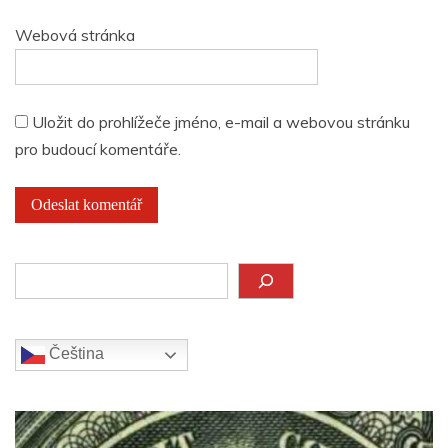
Webová stránka
Uložit do prohlížeče jméno, e-mail a webovou stránku
pro budoucí komentáře.
Hledat
Čeština‎