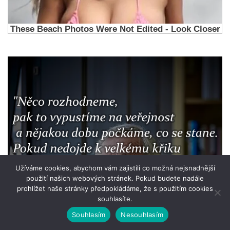
Užíváme cookies, abychom vám zajistili co možná nejsnadnější
použití našich webových stránek. Pokud budete nadále
prohlížet naše stránky předpokládáme, že s použitím cookies
souhlasíte.
Souhlasím
Nesouhlasím