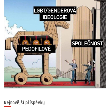
Nejnovější příspěvky