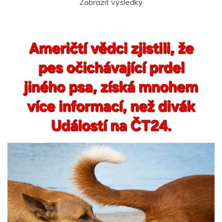
Zobrazit výsledky