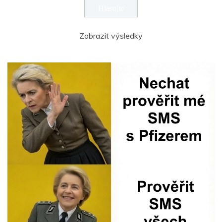
Zobrazit výsledky