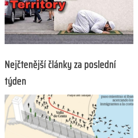
Nejčtenější články za poslední
týden