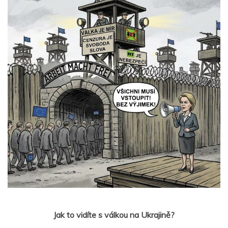
Jak to vidíte s válkou na Ukrajině?