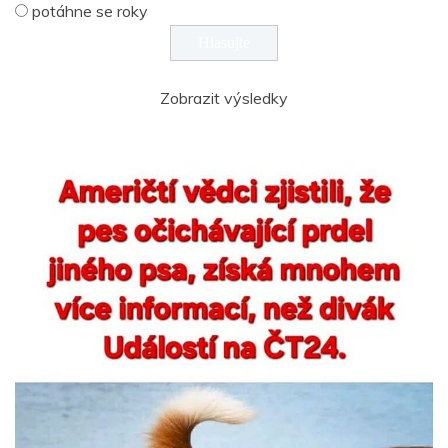
potáhne se roky
Zobrazit výsledky