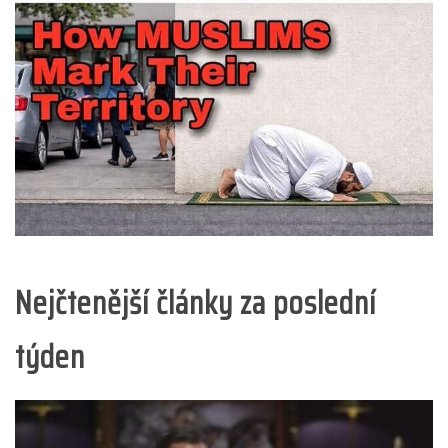
Nejčtenější články za poslední
týden