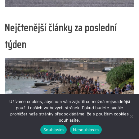
Nejčtenější články za poslední
týden
Užíváme cookies, abychom vám zajistili co možná nejsnadnější
použití našich webových stránek. Pokud budete nadále
prohlížet naše stránky předpokládáme, že s použitím cookies
souhlasíte.
Souhlasím
Nesouhlasím