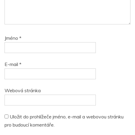
Jméno
*
E-mail
*
Webová stránka
Uložit do prohlížeče jméno, e-mail a webovou stránku
pro budoucí komentáře.