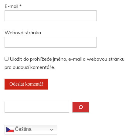
E-mail
*
Webová stránka
Uložit do prohlížeče jméno, e-mail a webovou stránku
pro budoucí komentáře.
Hledat
Čeština‎