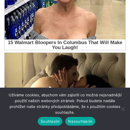
Užíváme cookies, abychom vám zajistili co možná nejsnadnější
použití našich webových stránek. Pokud budete nadále
prohlížet naše stránky předpokládáme, že s použitím cookies
souhlasíte.
Souhlasím
Nesouhlasím