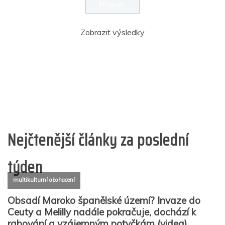
Zobrazit výsledky
Nejčtenější články za poslední
týden