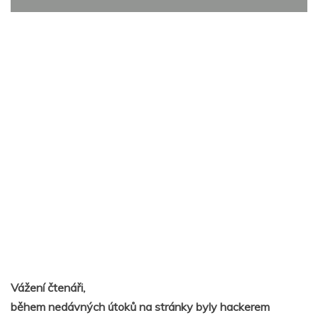
Vážení čtenáři,
během nedávných útoků na stránky byly hackerem